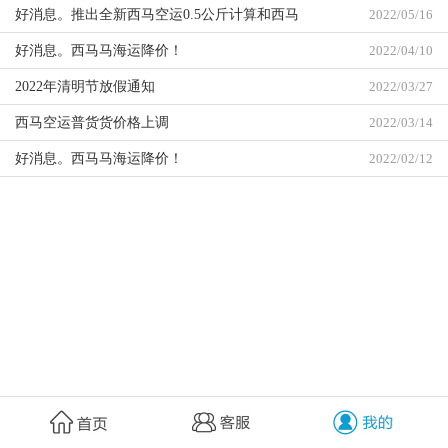
好消息。推出全新西马空运0.5公斤计算和西马
2022/05/16
空运降价！
好消息。西马马海运降价！
2022/04/10
2022年清明节放假通知
2022/03/27
西马空运普货货价格上调
2022/03/14
好消息。西马马海运降价！
2022/02/12