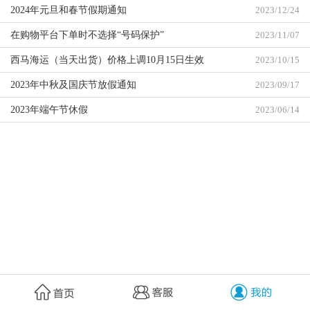
2024年元旦和春节假期通知
2023/12/24
在购物平台下单时不选择“号码保护”
2023/11/07
西马海运（当天出货）价格上调10月15日生效
2023/10/15
2023年中秋及国庆节放假通知
2023/09/17
2023年端午节休假
2023/06/14