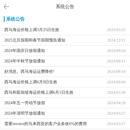
系统公告
系统公告
西马海运价格上调3月25日生效
2025/03/23
2025元旦假期和春节假期预告通知
2024/12/21
2024年国庆日放假通知
2024/09/24
2024年中秋节放假通知
2024/09/11
好消息。西马海运运费降价!
2024/08/18
西马海运价格上调6月9日生效
2024/06/08
西马和新加坡海运价格上调6月1日生效
2024/05/30
2024年五一劳动节放假
2024/04/28
2024年清明节放假通知
2024/03/27
需要invoice的马来西亚的客户会多收6%的费用
2024/03/27