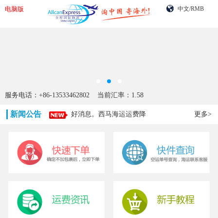
电脑版
中文/RMB
服务电话：+86-13533462802 当前汇率：1.58
新闻公告
好消息。西马海运运费降
更多>
价!