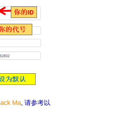
Jack Ma
, 请参考以