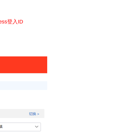
ress登入ID