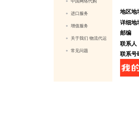
中国网络代购
地区地
进口服务
详细地
增值服务
邮编
关于我们 物流代运
联系人
常见问题
联系号码