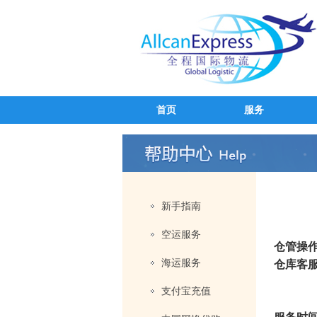
首页
服务
新手指南
空运服务
仓管操作服
海运服务
仓库客
支付宝充值