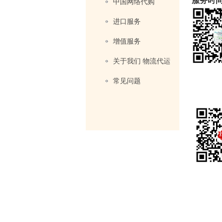
服务时间:
中国网络代购
进口服务
增值服务
关于我们 物流代运
常见问题