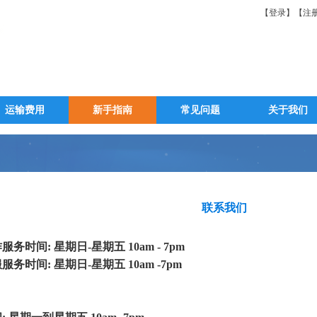
【登录】
【注
运输费用
新手指南
常见问题
关于我们
联系我们
务时间: 星期日-星期五 10am - 7pm
服
服
务时间: 星期日-星期五 10am -7pm