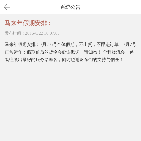
系统公告
马来年假期安排：
发布时间：2016/6/22 10:07:00
马来年假期安排：7月2-6号全体假期，不出货，不跟进订单；7月7号
正常运作；假期前后的货物会延误派送，请知悉！ 全程物流会一路
既往做出最好的服务给顾客，同时也谢谢亲们的支持与信任！