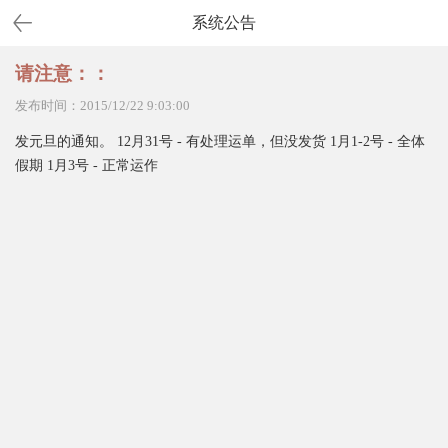
系统公告
请注意：：
发布时间：2015/12/22 9:03:00
发元旦的通知。 12月31号 - 有处理运单，但没发货 1月1-2号 - 全体
假期 1月3号 - 正常运作